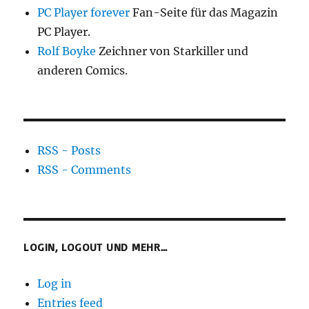
PC Player forever
Fan-Seite für das Magazin
PC Player.
Rolf Boyke
Zeichner von Starkiller und
anderen Comics.
RSS - Posts
RSS - Comments
LOGIN, LOGOUT UND MEHR…
Log in
Entries feed