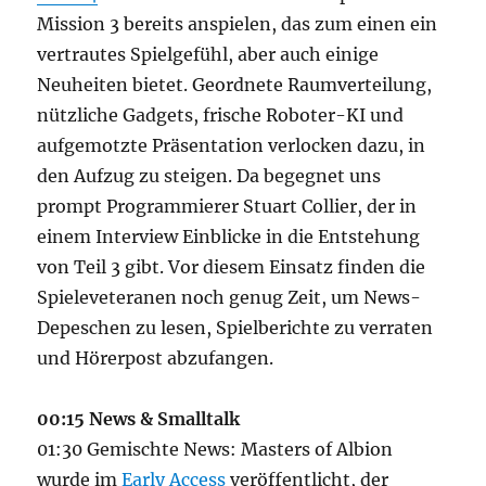
Mission 3 bereits anspielen, das zum einen ein
vertrautes Spielgefühl, aber auch einige
Neuheiten bietet. Geordnete Raumverteilung,
nützliche Gadgets, frische Roboter-KI und
aufgemotzte Präsentation verlocken dazu, in
den Aufzug zu steigen. Da begegnet uns
prompt Programmierer Stuart Collier, der in
einem Interview Einblicke in die Entstehung
von Teil 3 gibt. Vor diesem Einsatz finden die
Spieleveteranen noch genug Zeit, um News-
Depeschen zu lesen, Spielberichte zu verraten
und Hörerpost abzufangen.
00:15 News & Smalltalk
01:30 Gemischte News: Masters of Albion
wurde im
Early Access
veröffentlicht, der