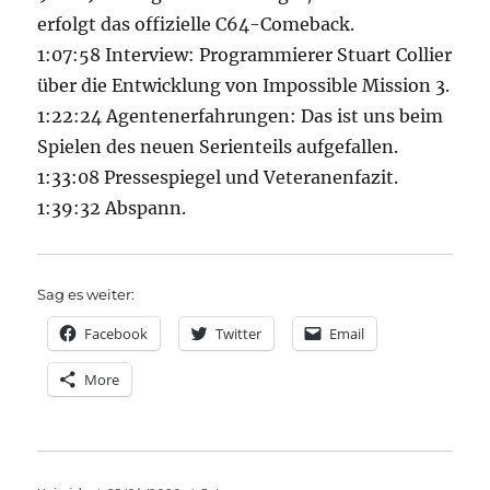
erfolgt das offizielle C64-Comeback.
1:07:58 Interview: Programmierer Stuart Collier
über die Entwicklung von Impossible Mission 3.
1:22:24 Agentenerfahrungen: Das ist uns beim
Spielen des neuen Serienteils aufgefallen.
1:33:08 Pressespiegel und Veteranenfazit.
1:39:32 Abspann.
Sag es weiter:
Facebook
Twitter
Email
More