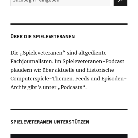
ÜBER DIE SPIELEVETERANEN
Die „Spieleveteranen“ sind altgediente
Fachjournalisten. Im Spieleveteranen-Podcast
plaudern wir über aktuelle und historische
Computerspiele-Themen. Feeds und Episoden-
Archiv gibt’s unter „Podcasts“.
SPIELEVETERANEN UNTERSTÜTZEN