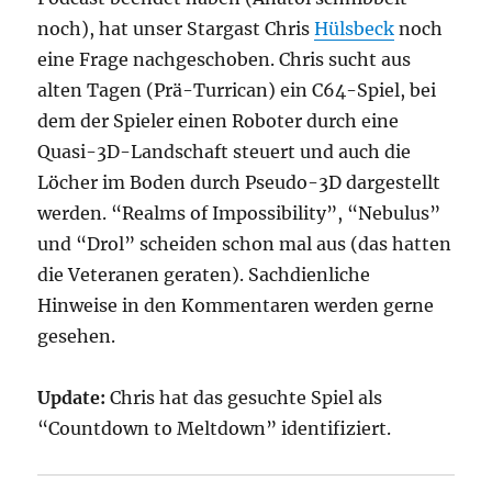
noch), hat unser Stargast Chris
Hülsbeck
noch
eine Frage nachgeschoben. Chris sucht aus
alten Tagen (Prä-Turrican) ein C64-Spiel, bei
dem der Spieler einen Roboter durch eine
Quasi-3D-Landschaft steuert und auch die
Löcher im Boden durch Pseudo-3D dargestellt
werden. “Realms of Impossibility”, “Nebulus”
und “Drol” scheiden schon mal aus (das hatten
die Veteranen geraten). Sachdienliche
Hinweise in den Kommentaren werden gerne
gesehen.
Update:
Chris hat das gesuchte Spiel als
“Countdown to Meltdown” identifiziert.