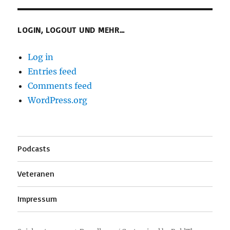
LOGIN, LOGOUT UND MEHR…
Log in
Entries feed
Comments feed
WordPress.org
Podcasts
Veteranen
Impressum