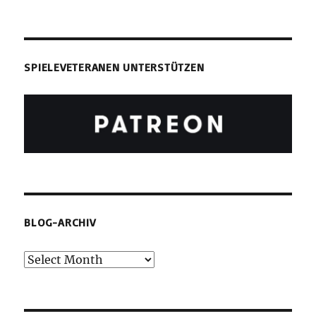
SPIELEVETERANEN UNTERSTÜTZEN
BLOG-ARCHIV
Blog-
Archiv