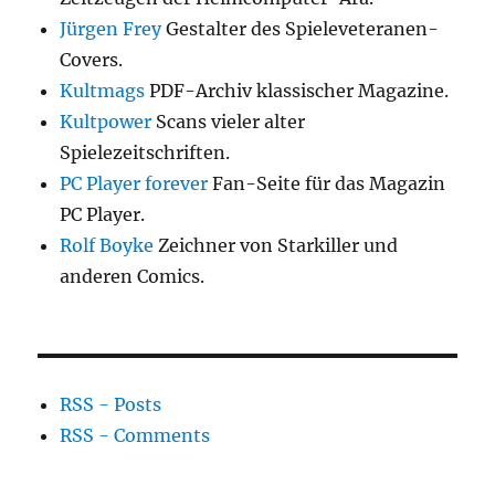
Jürgen Frey
Gestalter des Spieleveteranen-
Covers.
Kultmags
PDF-Archiv klassischer Magazine.
Kultpower
Scans vieler alter
Spielezeitschriften.
PC Player forever
Fan-Seite für das Magazin
PC Player.
Rolf Boyke
Zeichner von Starkiller und
anderen Comics.
RSS - Posts
RSS - Comments