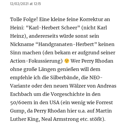
12/02/2021 at 12:15
Tolle Folge! Eine kleine feine Korrektur an
Heini: “Karl-Herbert Scheer” (nicht Karl
Heinz), andererseits würde sonst sein
Nickname “Handgranaten-Herbert” keinen
Sinn machen (den bekam er aufgrund seiner
Action-Fokussierung)
Wer Perry Rhodan
ohne große Längen genießen will dem
empfehle ich die Silberbände, die NEO-
Variante oder den neuen Wälzer von Andreas
Eschbach um die Vorgeschichte in den
50/60ern in den USA (ein wenig wie Forrest
Gump, da Perry Rhodan hier u.a. auf Martin
Luther King, Neal Armstrong etc. stößt).