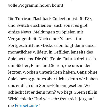
volle Programm hören könnt.
Die Turrican Flashback Collection ist für PS4
und Switch erschienen, auch sonst es gibt
einige News-Meldungen zu Spielen mit
Vergangenheit. Nach einer Yakuza-für-
Fortgeschrittene-Diskussion folgt dann unser
monatliches Wildern in Gefilden jenseits des
Spielbetriebs. Die Off-Topic-Rubrik dreht sich
um Bücher, Filme und Serien, die uns in den
letzten Wochen unterhalten haben. Ganz ohne
Spielebezug geht es aber nicht, denn wir haben
uns endlich den Sonic-Film angesehen. Wie
schlecht ist er denn nun? Wo liegt Green Hill in
Wirklichkeit? Und wie sehr freut sich Jörg auf
die
Fortsetzung
?