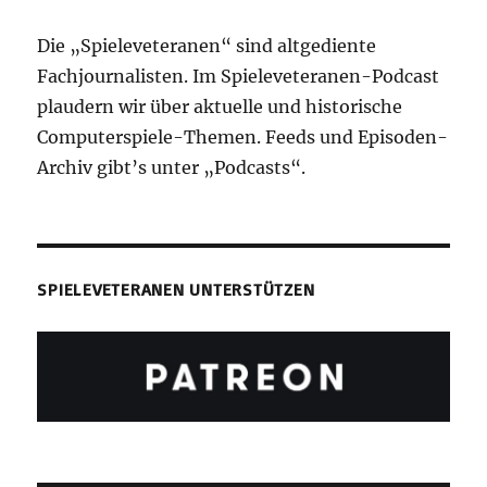
Die „Spieleveteranen“ sind altgediente
Fachjournalisten. Im Spieleveteranen-Podcast
plaudern wir über aktuelle und historische
Computerspiele-Themen. Feeds und Episoden-
Archiv gibt’s unter „Podcasts“.
SPIELEVETERANEN UNTERSTÜTZEN