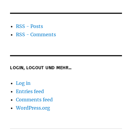
RSS - Posts
RSS - Comments
LOGIN, LOGOUT UND MEHR…
Log in
Entries feed
Comments feed
WordPress.org