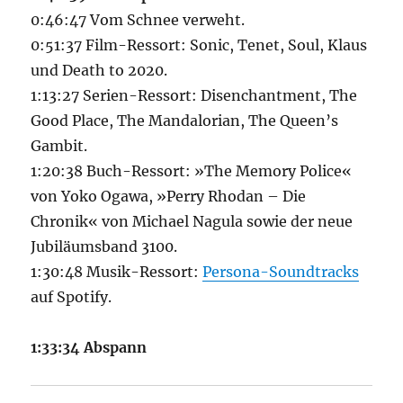
0:46:47 Vom Schnee verweht.
0:51:37 Film-Ressort: Sonic, Tenet, Soul, Klaus
und Death to 2020.
1:13:27 Serien-Ressort: Disenchantment, The
Good Place, The Mandalorian, The Queen’s
Gambit.
1:20:38 Buch-Ressort: »The Memory Police«
von Yoko Ogawa, »Perry Rhodan – Die
Chronik« von Michael Nagula sowie der neue
Jubiläumsband 3100.
1:30:48 Musik-Ressort:
Persona-Soundtracks
auf Spotify.
1:33:34 Abspann