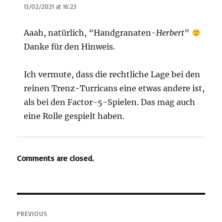
13/02/2021 at 16:23
Aaah, natürlich, “Handgranaten-
Herbert
”
Danke für den Hinweis.
Ich vermute, dass die rechtliche Lage bei den
reinen Trenz-Turricans eine etwas andere ist,
als bei den Factor-5-Spielen. Das mag auch
eine Rolle gespielt haben.
Comments are closed.
Post
PREVIOUS