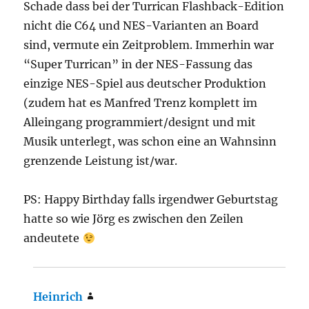
Schade dass bei der Turrican Flashback-Edition
nicht die C64 und NES-Varianten an Board
sind, vermute ein Zeitproblem. Immerhin war
“Super Turrican” in der NES-Fassung das
einzige NES-Spiel aus deutscher Produktion
(zudem hat es Manfred Trenz komplett im
Alleingang programmiert/designt und mit
Musik unterlegt, was schon eine an Wahnsinn
grenzende Leistung ist/war.
PS: Happy Birthday falls irgendwer Geburtstag
hatte so wie Jörg es zwischen den Zeilen
andeutete
Heinrich
says: