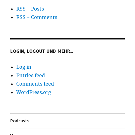
RSS - Posts
RSS - Comments
LOGIN, LOGOUT UND MEHR…
Log in
Entries feed
Comments feed
WordPress.org
Podcasts