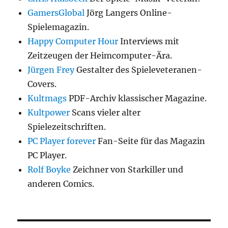
GamersGlobal
Jörg Langers Online-
Spielemagazin.
Happy Computer Hour
Interviews mit
Zeitzeugen der Heimcomputer-Ära.
Jürgen Frey
Gestalter des Spieleveteranen-
Covers.
Kultmags
PDF-Archiv klassischer Magazine.
Kultpower
Scans vieler alter
Spielezeitschriften.
PC Player forever
Fan-Seite für das Magazin
PC Player.
Rolf Boyke
Zeichner von Starkiller und
anderen Comics.