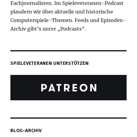
Fachjournalisten. Im Spieleveteranen-Podcast
plaudern wir über aktuelle und historische
Computerspiele-Themen. Feeds und Episoden-
Archiv gibt’s unter „Podcasts“.
SPIELEVETERANEN UNTERSTÜTZEN
BLOG-ARCHIV