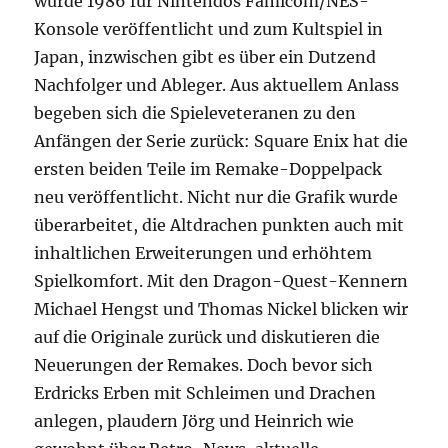
wurde 1986 für Nintendos Famicom/NES-
Konsole veröffentlicht und zum Kultspiel in
Japan, inzwischen gibt es über ein Dutzend
Nachfolger und Ableger. Aus aktuellem Anlass
begeben sich die Spieleveteranen zu den
Anfängen der Serie zurück: Square Enix hat die
ersten beiden Teile im Remake-Doppelpack
neu veröffentlicht. Nicht nur die Grafik wurde
überarbeitet, die Altdrachen punkten auch mit
inhaltlichen Erweiterungen und erhöhtem
Spielkomfort. Mit den Dragon-Quest-Kennern
Michael Hengst und Thomas Nickel blicken wir
auf die Originale zurück und diskutieren die
Neuerungen der Remakes. Doch bevor sich
Erdricks Erben mit Schleimen und Drachen
anlegen, plaudern Jörg und Heinrich wie